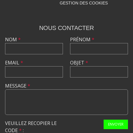
GESTION DES COOKIES
NOUS CONTACTER
NOM
*
PRÉNOM
*
EMAIL
*
OBJET
*
MESSAGE
*
VEUILLEZ RECOPIER LE
ENVOYER
CODE
*
: