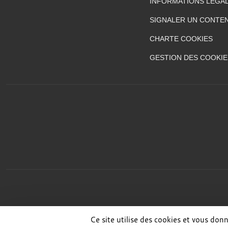
INFORMATIONS LÉGA
SIGNALER UN CONTEN
CHARTE COOKIES
GESTION DES COOKIE
Ce site utilise des cookies et vous don