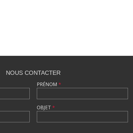
NOUS CONTACTER
PRÉNOM
*
OBJET
*