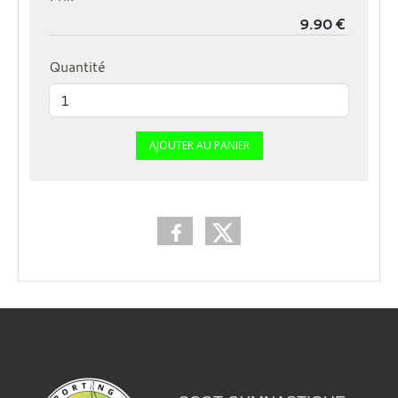
Quantité
AJOUTER AU PANIER