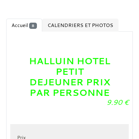
Accueil
CALENDRIERS ET PHOTOS
8
HALLUIN HOTEL
PETIT
DEJEUNER PRIX
PAR PERSONNE
9.90
€
Prix