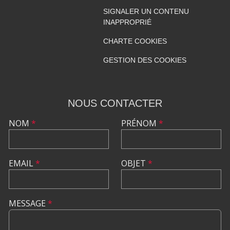
SIGNALER UN CONTENU
INAPPROPRIÉ
CHARTE COOKIES
GESTION DES COOKIES
NOUS CONTACTER
NOM
*
PRÉNOM
*
EMAIL
*
OBJET
*
MESSAGE
*