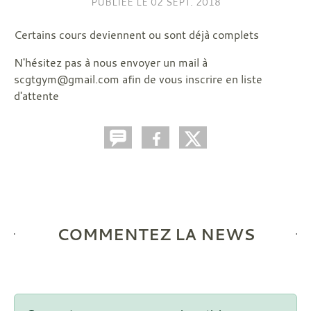
PUBLIÉE LE
02 SEPT. 2018
Certains cours deviennent ou sont déjà complets
N'hésitez pas à nous envoyer un mail à
scgtgym@gmail.com afin de vous inscrire en liste
d'attente
COMMENTEZ LA NEWS